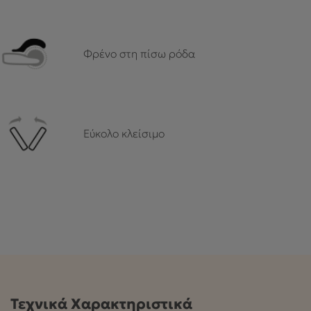
Φρένο στη πίσω ρόδα
Εύκολο κλείσιμο
Τεχνικά Χαρακτηριστικά