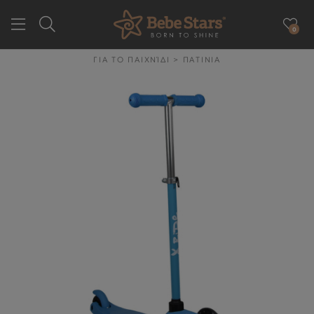
0
GR
EN
ΓΙΑ ΤΟ ΠΑΙΧΝΊΔΙ
>
ΠΑΤΙΝΙΑ
ΕΤΑΙΡΕΙΑ
ΓΙΑ ΤΗΝ ΒΟΛΤΑ
ΓΙΑ ΤΟ ΑΥΤΟΚΙΝΗΤΟ
ΓΙΑ ΤΗΝ ΥΓΙΕΙΝΉ & ΤΟ
ΦΑΓΗΤΌ