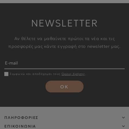
NEWSLETTER
Αν θέλετε να μαθαίνετε πρώτοι τα νέα και τις
προσφορές μας κάντε εγγραφή στο newsletter μας.
Συμφωνώ και αποδέχομαι τους
Όρους Χρήσης
.
OK
ΠΛΗΡΟΦΟΡΙΕΣ
ΕΠΙΚΟΙΝΩΝΙΑ