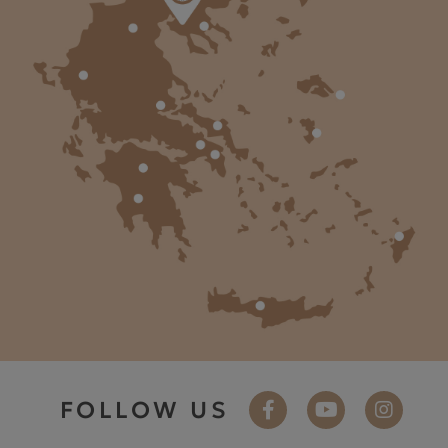
FOLLOW US