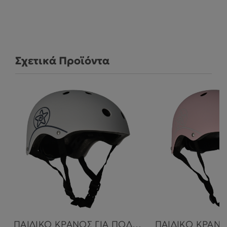
Σχετικά Προϊόντα
ΠΑΙΔΙΚΟ ΚΡΑΝΟΣ ΓΙΑ ΠΟΔΗΛΑΤΟ ΚΑΙ ΠΑΤΙΝΙ GREY