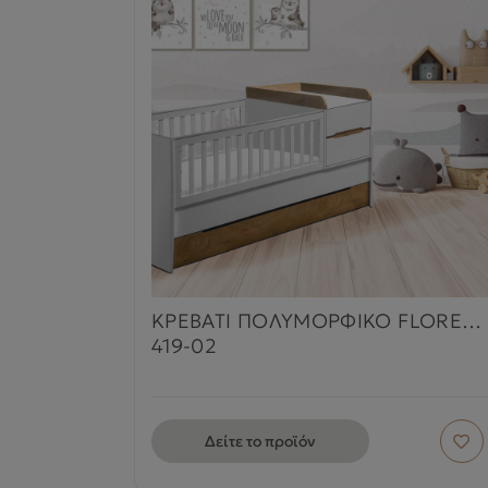
ΚΡΕΒΑΤΙ ΠΟΛΥΜΟΡΦΙΚΟ FLORENCE
419-02
Δείτε το προϊόν