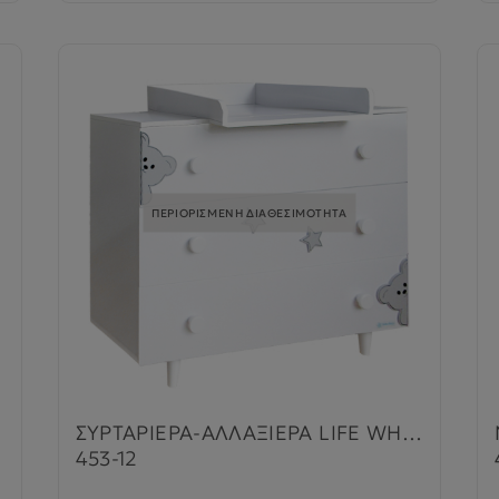
ΠΕΡΙΟΡΙΣΜΕΝΗ ΔΙΑΘΕΣΙΜΟΤΗΤΑ
ΣΥΡΤΑΡΙΕΡΑ-ΑΛΛΑΞΙΕΡΑ LIFE WHITE
453-12