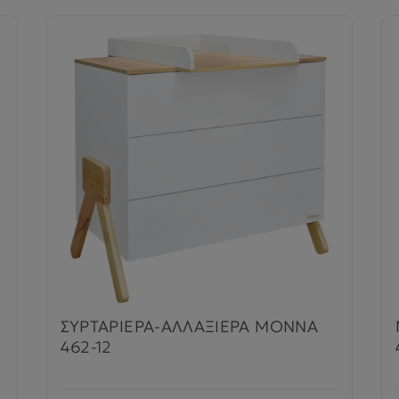
ΣΥΡΤΑΡΙΕΡΑ-ΑΛΛΑΞΙΕΡΑ MONNA
462-12