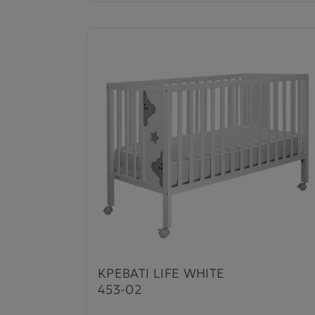
ΚΡΕΒΑΤΙ LIFE WHITE
453-02