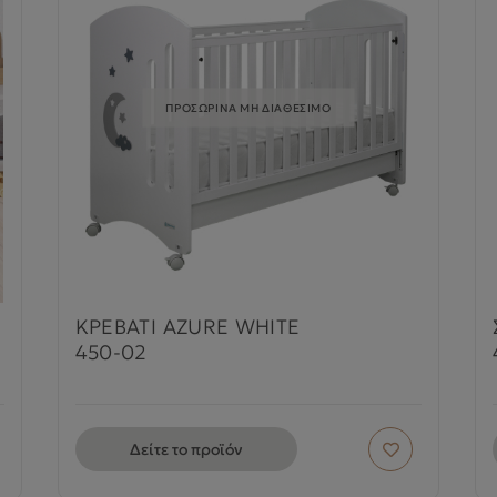
ΠΡΟΣΩΡΙΝΑ ΜΗ ΔΙΑΘΕΣΙΜΟ
ΚΡΕΒΑΤΙ AZURE WHITE
450-02
Δείτε το προϊόν