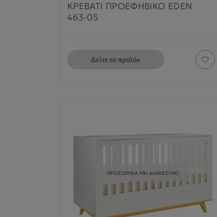
ΚΡΕΒΑΤΙ ΠΡΟΕΦΗΒΙΚΟ EDEN
463-05
Δείτε το προϊόν
ΠΡΟΣΩΡΙΝΑ ΜΗ ΔΙΑΘΕΣΙΜΟ