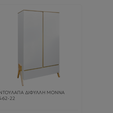
ΝΤΟΥΛΑΠΑ ΔΙΦΥΛΛΗ MONNA
462-22