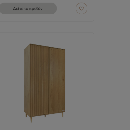
Δείτε το προϊόν