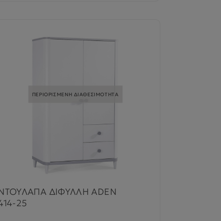
ΠΕΡΙΟΡΙΣΜΕΝΗ ΔΙΑΘΕΣΙΜΟΤΗΤΑ
ΝΤΟΥΛΑΠΑ ΔΙΦΥΛΛΗ ADEN
414-25