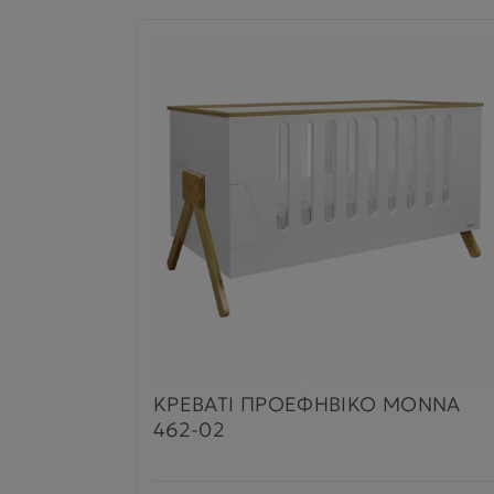
ΚΡΕΒΑΤΙ ΠΡΟΕΦΗΒΙΚΟ MONNA
462-02