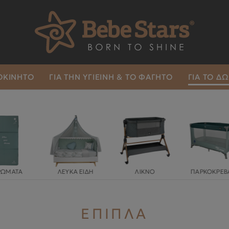
ΤΟΚΙΝΗΤΟ
ΓΙΑ ΤΗΝ ΥΓΙΕΙΝΉ & ΤΟ ΦΑΓΗΤΌ
ΓΙΑ ΤΟ Δ
ΛΕΥΚΑ ΕΙΔΗ
ΛΙΚΝΟ
ΠΑΡΚΟΚΡΕΒΑΤΑ
ΛΕΥΚΑ ΕΙΔΗ
ΛΙΚΝΟ
ΠΑΡΚΟΚΡΕΒΑΤΑ
ΠΡΟΣ
ΕΠΙΠΛΑ