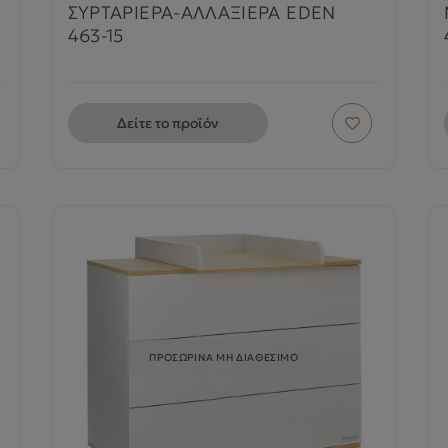
ΣΥΡΤΑΡΙΕΡΑ-ΑΛΛΑΞΙΕΡΑ EDEN
463-15
Δείτε το προϊόν
ΠΡΟΣΩΡΙΝΑ ΜΗ ΔΙΑΘΕΣΙΜΟ