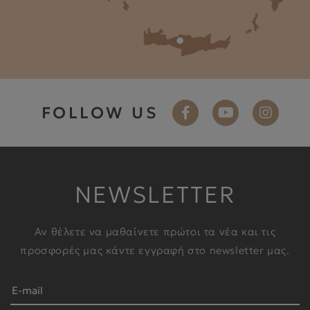
FOLLOW US
NEWSLETTER
Αν θέλετε να μαθαίνετε πρώτοι τα νέα και τις
προσφορές μας κάντε εγγραφή στο newsletter μας.