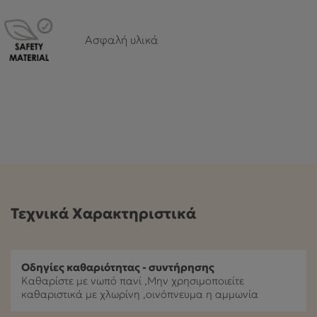
Ασφαλή υλικά
Τεχνικά Χαρακτηριστικά
Οδηγίες καθαριότητας - συντήρησης
Καθαρίστε με νωπό πανί ,Μην χρησιμοποιείτε
καθαριστικά με χλωρίνη ,οινόπνευμα η αμμωνία