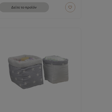
Δείτε το προϊόν