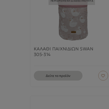
ΠΕΡΙΟΡΙΣΜΕΝΗ ΔΙΑΘΕΣΙΜΟΤΗΤΑ
ΚΑΛΑΘΙ ΠΑΙΧΝΙΔΙΩΝ SWAN
305-314
Δείτε το προϊόν