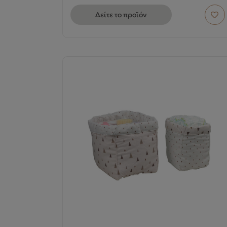
Δείτε το προϊόν