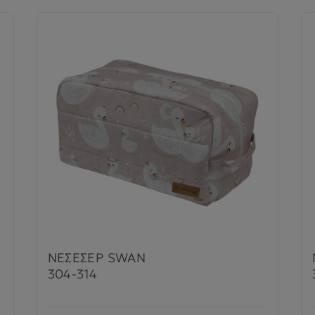
ΝΕΣΕΣΕΡ SWAN
304-314