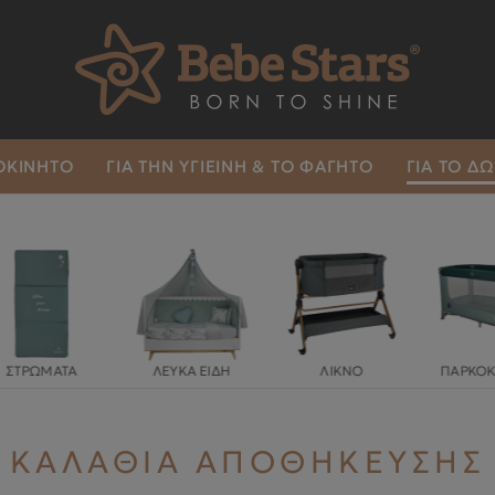
ΤΟΚΙΝΗΤΟ
ΓΙΑ ΤΗΝ ΥΓΙΕΙΝΉ & ΤΟ ΦΑΓΗΤΌ
ΓΙΑ ΤΟ Δ
ΛΕΥΚΑ ΕΙΔΗ
ΛΙΚΝΟ
ΠΑΡΚΟΚΡΕΒΑΤΑ
ΛΕΥΚΑ ΕΙΔΗ
ΛΙΚΝΟ
ΠΑΡΚΟΚΡΕΒΑΤΑ
ΠΡΟ
ΚΑΛΑΘΙΑ ΑΠΟΘΗΚΕΥΣΗΣ