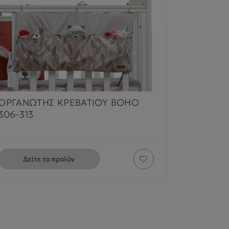
ΟΡΓΑΝΩΤΗΣ ΚΡΕΒΑΤΙΟΥ BOHO
306-313
Δείτε το προϊόν