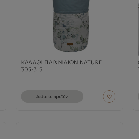
ΚΑΛΑΘΙ ΠΑΙΧΝΙΔΙΩΝ NATURE
305-315
Δείτε το προϊόν