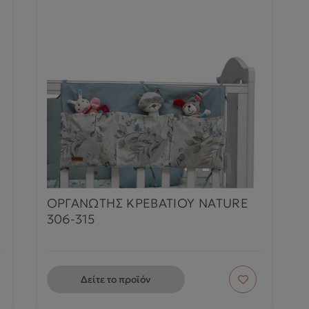
ΟΡΓΑΝΩΤΗΣ ΚΡΕΒΑΤΙΟΥ NATURE
306-315
Δείτε το προϊόν