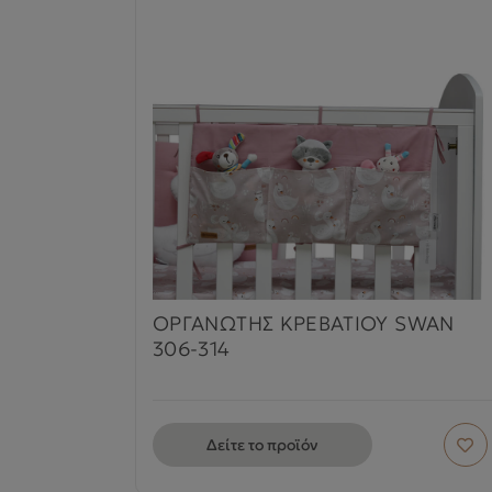
ΟΡΓΑΝΩΤΗΣ ΚΡΕΒΑΤΙΟΥ SWAN
306-314
Δείτε το προϊόν