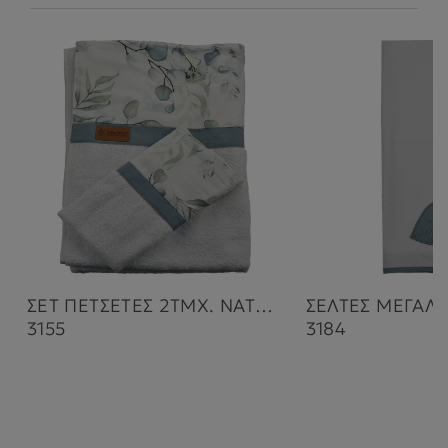
ΣΕΤ ΠΕΤΣΕΤΕΣ 2ΤΜΧ. NATURE
ΣΕΛΤΕΣ ΜΕΓΑΛ
3155
3184