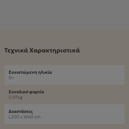
Τεχνικά Χαρακτηριστικά
Συνιστώμενη ηλικία
0+
Συνολικό φορτίο
0,97kg
Διαστάσεις
L200 x W40 cm