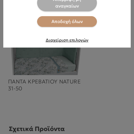
αναγκαίων
Αποδοχή όλων
Διαχείριση επιλογών
ΠΑΝΤΑ ΚΡΕΒΑΤΙΟΥ NATURE
31-50
Σχετικά Προϊόντα