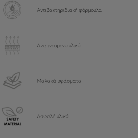
Αντιβακτηριδιακή φόρμουλα
Αναπνεόμενο υλικό
Μαλακά υφάσματα
Ασφαλή υλικά