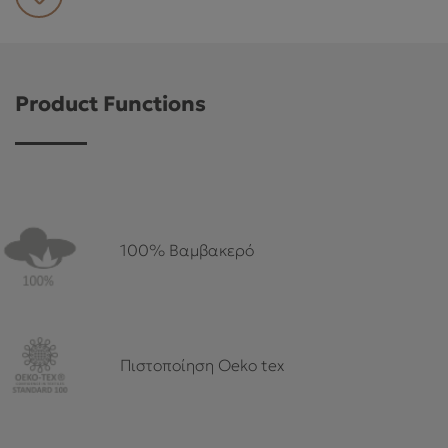
ΕΞΥΠΗΡΈΤΗΣΗ ΠΕΛΑΤΏΝ
Product Functions
100% Βαμβακερό
Πιστοποίηση Oeko tex