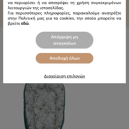
να περιορίσει ή να αποτρέψει τη χρήση συγκεκριμένων
λειτουργιών της ιστοσελίδας.
Για περισσότερες πληροφορίες, παρακαλούμε ανατρέξτε
στην Πολιτική μας για τα cookies, την οποία μπορείτε να
βρείτε
εδώ
.
Απόρριψη μη
αναγκαίων
Αποδοχή όλων
Είδατε Πρόσφατα
Διαχείριση επιλογών