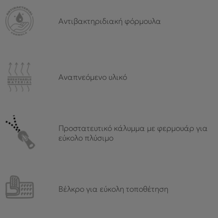
Αντιβακτηριδιακή φόρμουλα
Αναπνεόμενο υλικό
Προστατευτικό κάλυμμα με φερμουάρ για
εύκολο πλύσιμο
Βέλκρο για εύκολη τοποθέτηση