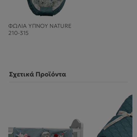
ΦΩΛΙΑ ΥΠΝΟΥ NATURE
210-315
Σχετικά Προϊόντα