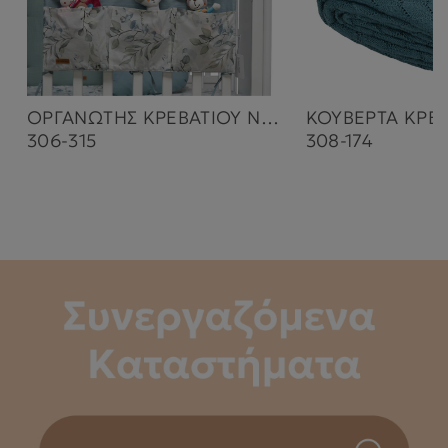
ΟΡΓΑΝΩΤΗΣ ΚΡΕΒΑΤΙΟΥ NATURE
306-315
308-174