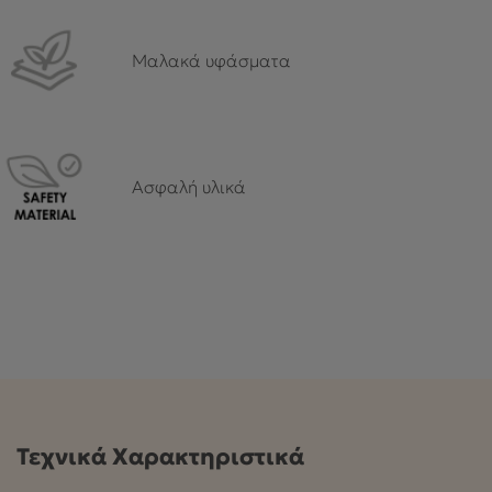
Μαλακά υφάσματα
Ασφαλή υλικά
Τεχνικά Χαρακτηριστικά