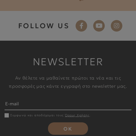
FOLLOW US
NEWSLETTER
Αν θέλετε να μαθαίνετε πρώτοι τα νέα και τις
προσφορές μας κάντε εγγραφή στο newsletter μας.
Συμφωνώ και αποδέχομαι τους
Όρους Χρήσης
.
OK