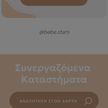
@bebe.stars