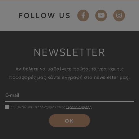
FOLLOW US
NEWSLETTER
Αν θέλετε να μαθαίνετε πρώτοι τα νέα και τις
προσφορές μας κάντε εγγραφή στο newsletter μας.
Συμφωνώ και αποδέχομαι τους
Όρους Χρήσης
.
OK