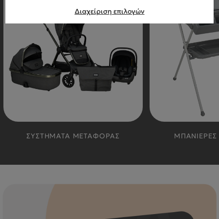
Διαχείριση επιλογών
ΣΥΣΤΗΜΑΤΑ ΜΕΤΑΦΟΡΑΣ
ΜΠΑΝΙΕΡΕΣ