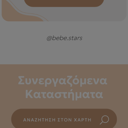
@bebe.stars