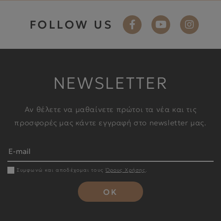
FOLLOW US
NEWSLETTER
Αν θέλετε να μαθαίνετε πρώτοι τα νέα και τις
προσφορές μας κάντε εγγραφή στο newsletter μας.
Συμφωνώ και αποδέχομαι τους
Όρους Χρήσης
.
OK