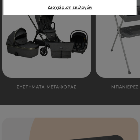
Διαχείριση επιλογών
ΣΥΣΤΗΜΑΤΑ ΜΕΤΑΦΟΡΑΣ
ΜΠΑΝΙΕΡΕΣ