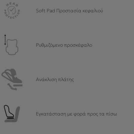
Soft Pad Προστασία κεφαλιού
Ρυθμιζόμενο προσκέφαλο
Ανάκλιση πλάτης
Εγκατάσταση με φoρά προς τα πίσω