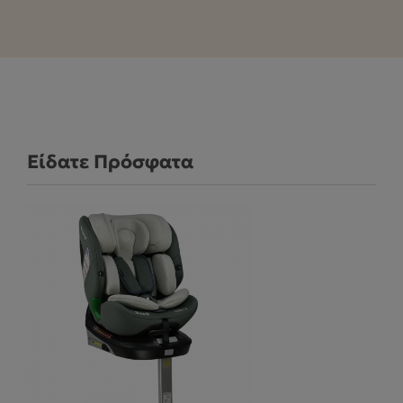
Είδατε Πρόσφατα