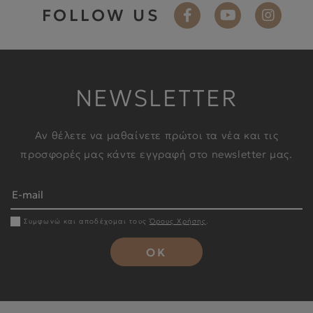
FOLLOW US
NEWSLETTER
Αν θέλετε να μαθαίνετε πρώτοι τα νέα και τις
προσφορές μας κάντε εγγραφή στο newsletter μας.
Συμφωνώ και αποδέχομαι τους
Όρους Χρήσης
.
OK