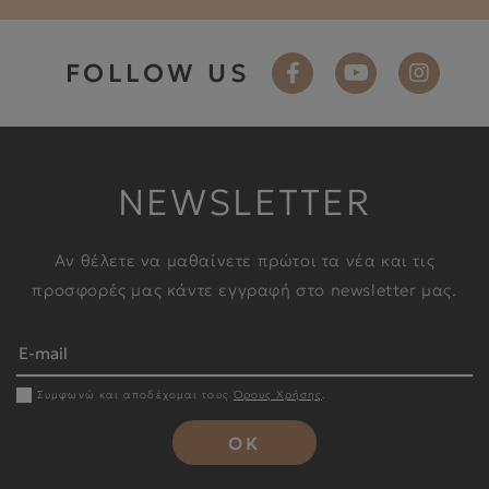
FOLLOW US
NEWSLETTER
Αν θέλετε να μαθαίνετε πρώτοι τα νέα και τις
προσφορές μας κάντε εγγραφή στο newsletter μας.
Συμφωνώ και αποδέχομαι τους
Όρους Χρήσης
.
OK