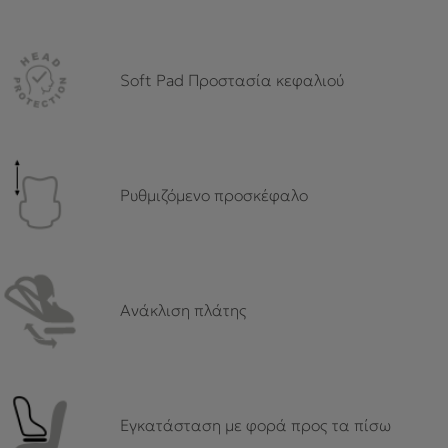
Soft Pad Προστασία κεφαλιού
Ρυθμιζόμενο προσκέφαλο
Ανάκλιση πλάτης
Εγκατάσταση με φoρά προς τα πίσω