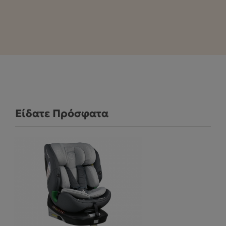
Είδατε Πρόσφατα