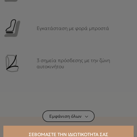
Εγκατάσταση με φορά μπροστά
3 σημεία πρόσδεσης με την ζώνη
αυτοκινήτου
Εμφάνιση όλων
ΣΕΒΌΜΑΣΤΕ ΤΗΝ ΙΔΙΩΤΙΚΌΤΗΤΆ ΣΑΣ