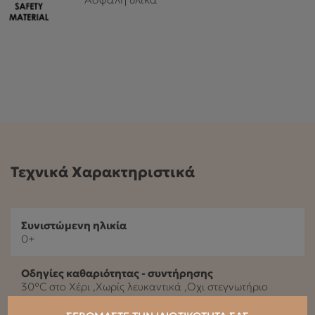
Τεχνικά Χαρακτηριστικά
Συνιστώμενη ηλικία
0+
Οδηγίες καθαριότητας - συντήρησης
30°C στο Χέρι ,Xωρίς λευκαντικά ,Oχι στεγνωτήριο