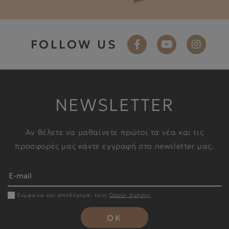
FOLLOW US
NEWSLETTER
Αν θέλετε να μαθαίνετε πρώτοι τα νέα και τις
προσφορές μας κάντε εγγραφή στο newsletter μας.
Συμφωνώ και αποδέχομαι τους
Όρους Χρήσης
.
OK