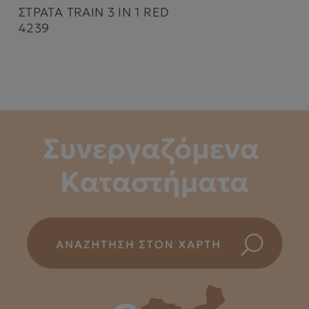
ΣΤΡΑΤΑ TRAIN 3 ΙΝ 1 RED
4239