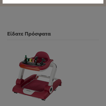
Είδατε Πρόσφατα