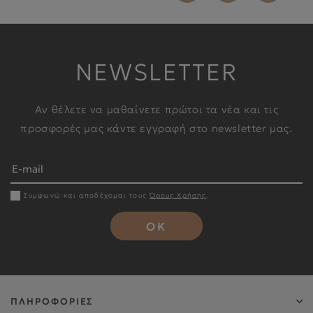
NEWSLETTER
Αν θέλετε να μαθαίνετε πρώτοι τα νέα και τις
προσφορές μας κάντε εγγραφή στο newsletter μας.
Συμφωνώ και αποδέχομαι τους
Όρους Χρήσης
.
OK
ΠΛΗΡΟΦΟΡΙΕΣ