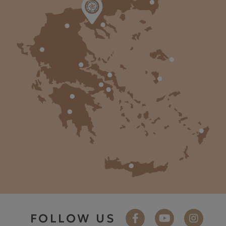
FOLLOW US