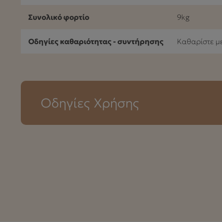
Συνολικό φορτίο
9kg
Οδηγίες καθαριότητας - συντήρησης
Καθαρίστε με
Οδηγίες Χρήσης