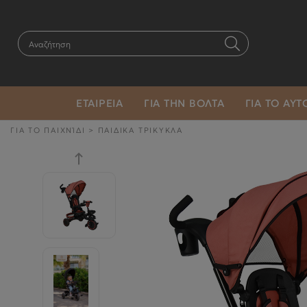
ΕΤΑΙΡΕΙΑ
ΓΙΑ ΤΗΝ ΒΟΛΤΑ
ΓΙΑ ΤΟ ΑΥ
ΓΙΑ ΤΟ ΠΑΙΧΝΊΔΙ
>
ΠΑΙΔΙΚΑ ΤΡΙΚΥΚΛΑ