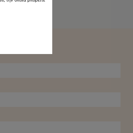
es, την οποία μπορείτε