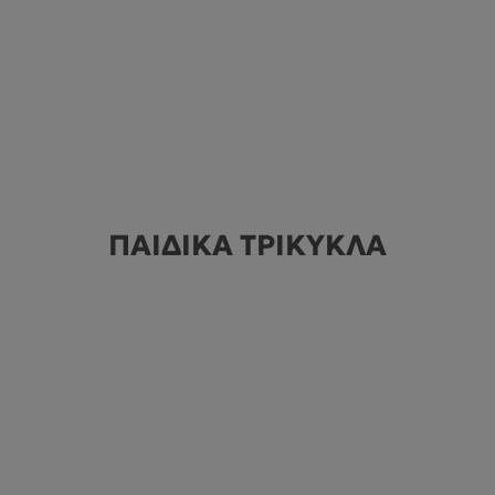
ΠΑΙΔΙΚΑ ΤΡΙΚΥΚΛΑ