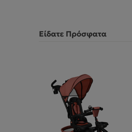
Είδατε Πρόσφατα