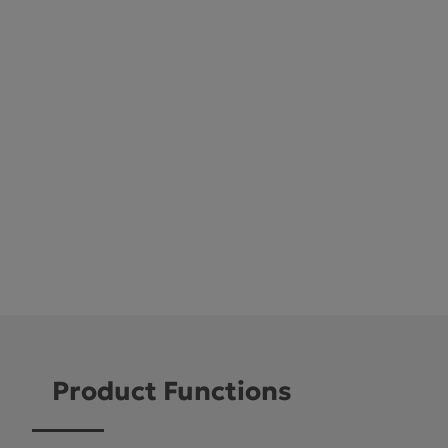
Product Functions