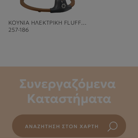
ΚΟΥΝΙΑ ΗΛΕΚΤΡΙΚΗ FLUFFY SMOKED GREY
257-186