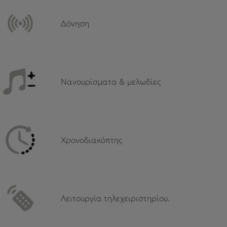
Δόνηση
Νανουρίσματα & μελωδίες
Χρονοδιακόπτης
Λειτουργία τηλεχειριστηρίου.