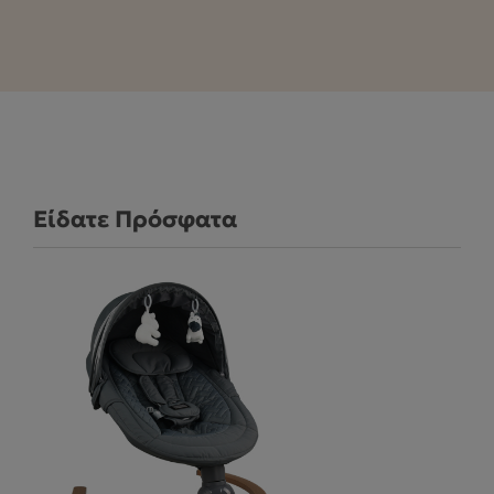
Είδατε Πρόσφατα