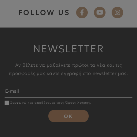
FOLLOW US
NEWSLETTER
Αν θέλετε να μαθαίνετε πρώτοι τα νέα και τις
προσφορές μας κάντε εγγραφή στο newsletter μας.
Συμφωνώ και αποδέχομαι τους
Όρους Χρήσης
.
OK