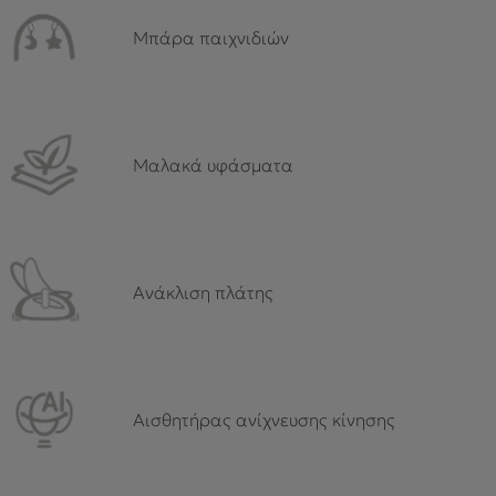
Μπάρα παιχνιδιών
Μαλακά υφάσματα
Ανάκλιση πλάτης
Αισθητήρας ανίχνευσης κίνησης