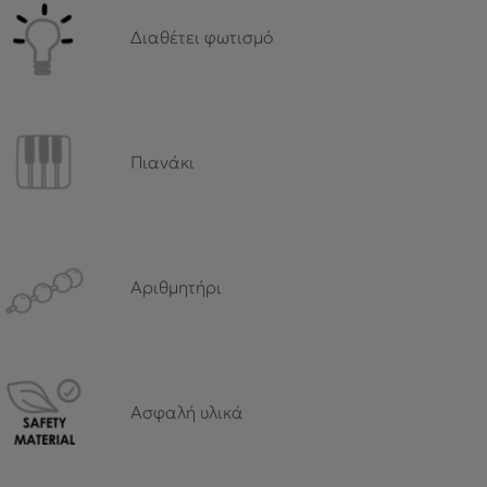
Διαθέτει φωτισμό
Πιανάκι
Αριθμητήρι
Ασφαλή υλικά