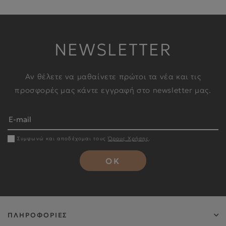
NEWSLETTER
Αν θέλετε να μαθαίνετε πρώτοι τα νέα και τις
προσφορές μας κάντε εγγραφή στο newsletter μας.
Συμφωνώ και αποδέχομαι τους
Όρους Χρήσης
.
OK
ΠΛΗΡΟΦΟΡΙΕΣ