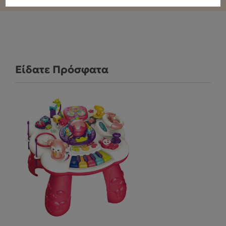
Είδατε Πρόσφατα