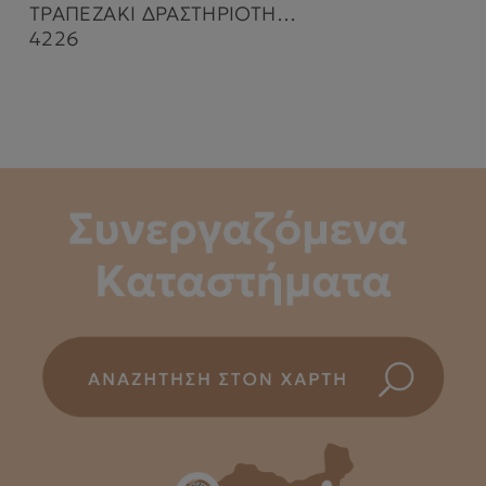
ΤΡΑΠΕΖΑΚΙ ΔΡΑΣΤΗΡΙΟΤΗΤΩΝ FUN PARK RED
4226