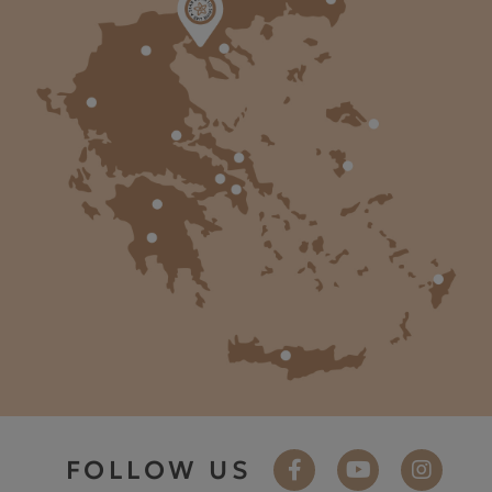
FOLLOW US