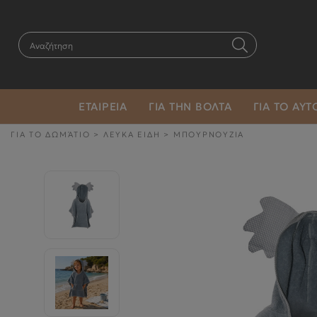
ΕΤΑΙΡΕΙΑ
ΓΙΑ ΤΗΝ ΒΟΛΤΑ
ΓΙΑ ΤΟ ΑΥ
ΓΙΑ ΤΟ ΔΩΜΆΤΙΟ
>
ΛΕΥΚΑ ΕΙΔΗ
>
ΜΠΟΥΡΝΟΥΖΙΑ