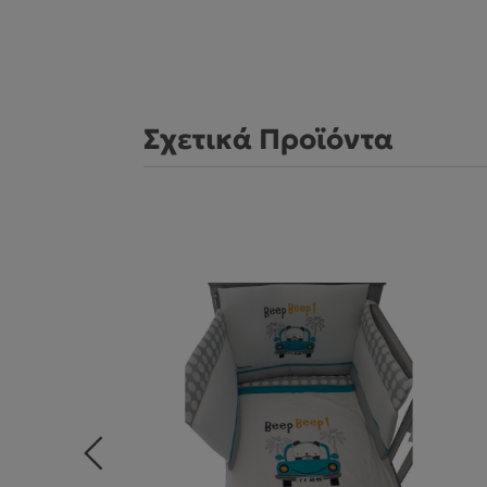
Σχετικά Προϊόντα