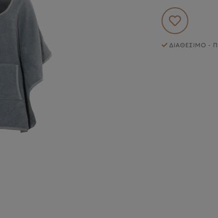
ΔΙΑΘΈΣΙΜΟ - Π