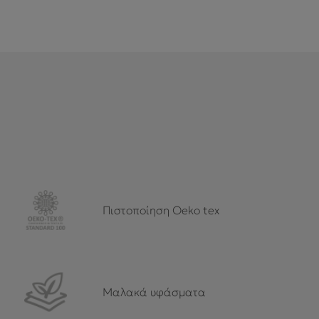
Πιστοποίηση Oeko tex
Μαλακά υφάσματα