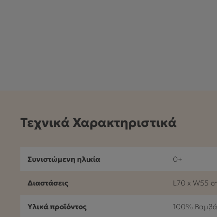
Τεχνικά Χαρακτηριστικά
Συνιστώμενη ηλικία
0+
Διαστάσεις
L70 x W55 c
Υλικά προϊόντος
100% Βαμβά