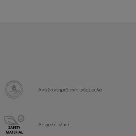
Αντιβακτηριδιακή φόρμουλα
Ασφαλή υλικά