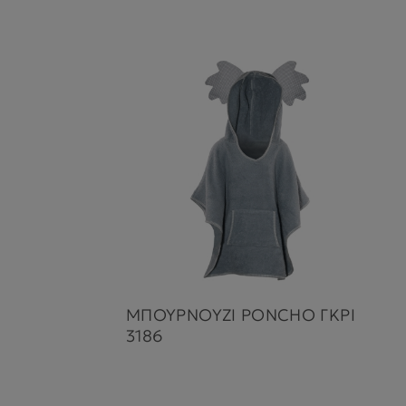
ΜΠΟΥΡΝΟΥΖΙ PONCHO ΓΚΡΙ
3186