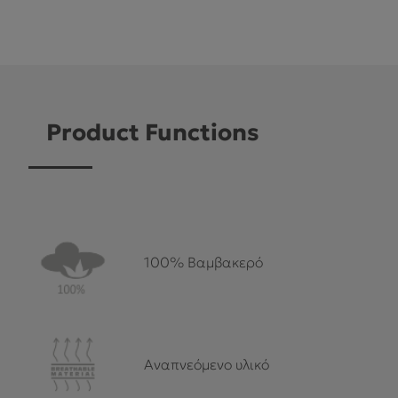
Product Functions
100% Βαμβακερό
Αναπνεόμενο υλικό