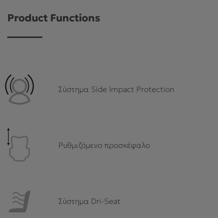
Product Functions
Σύστημα Side Impact Protection
Ρυθμιζόμενο προσκέφαλο
Σύστημα Dri-Seat