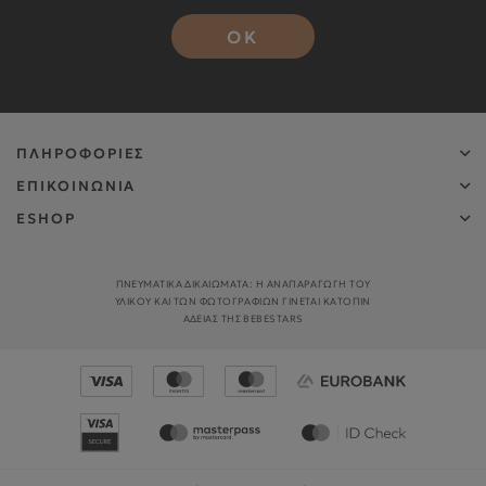
OK
ΠΛΗΡΟΦΟΡΙΕΣ
ΕΠΙΚΟΙΝΩΝΙΑ
ESHOP
ΠΝΕΥΜΑΤΙΚΑ ΔΙΚΑΙΩΜΑΤΑ: Η ΑΝΑΠΑΡΑΓΩΓΉ ΤΟΥ
ΥΛΙΚΟΎ ΚΑΙ ΤΩΝ ΦΩΤΟΓΡΑΦΙΏΝ ΓΊΝΕΤΑΙ ΚΑΤΌΠΙΝ
ΑΔΕΊΑΣ ΤΗΣ BEBESTARS