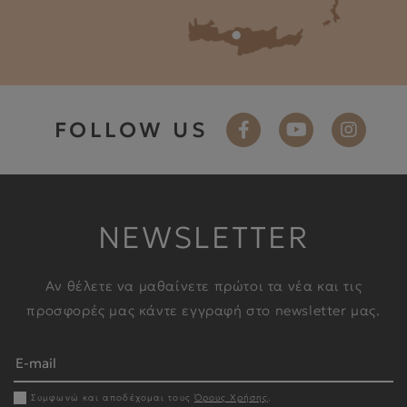
FOLLOW US
NEWSLETTER
Αν θέλετε να μαθαίνετε πρώτοι τα νέα και τις
προσφορές μας κάντε εγγραφή στο newsletter μας.
Συμφωνώ και αποδέχομαι τους
Όρους Χρήσης
.