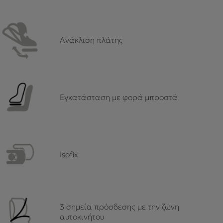
Ανάκλιση πλάτης
Εγκατάσταση με φορά μπροστά
Isofix
3 σημεία πρόσδεσης με την ζώνη
αυτοκινήτου