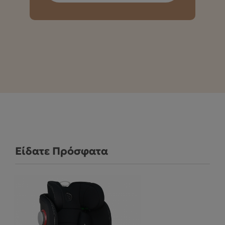
Είδατε Πρόσφατα