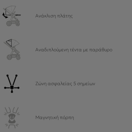
Aνάκλιση πλάτης
Αναδιπλούμενη τέντα με παράθυρο
Ζώνη ασφαλείας 5 σημείων
Μαγνητική πόρπη