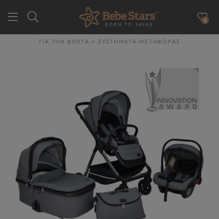
0
GR
EN
ΓΙΑ ΤΗΝ ΒΟΛΤΑ
>
ΣΥΣΤΗΜΑΤΑ ΜΕΤΑΦΟΡΑΣ
ΕΤΑΙΡΕΙΑ
ΓΙΑ ΤΗΝ ΒΟΛΤΑ
ΓΙΑ ΤΟ ΑΥΤΟΚΙΝΗΤΟ
ΓΙΑ ΤΗΝ ΥΓΙΕΙΝΉ & ΤΟ
ΦΑΓΗΤΌ