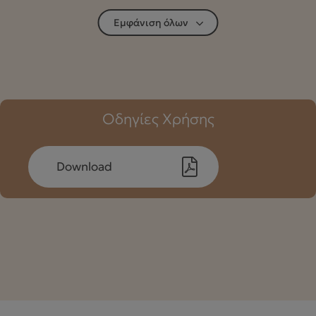
Εμφάνιση όλων
Οδηγίες Χρήσης
Download