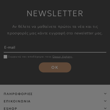
NEWSLETTER
Αν θέλετε να μαθαίνετε πρώτοι τα νέα και τις
προσφορές μας κάντε εγγραφή στο newsletter μας.
Συμφωνώ και αποδέχομαι τους
Όρους Χρήσης
.
OK
ΠΛΗΡΟΦΟΡΙΕΣ
ΕΠΙΚΟΙΝΩΝΙΑ
ESHOP