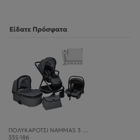
Είδατε Πρόσφατα
ΠΟΛΥΚΑΡΟΤΣΙ NAMMAS 3 IN 1 GREY
335-186