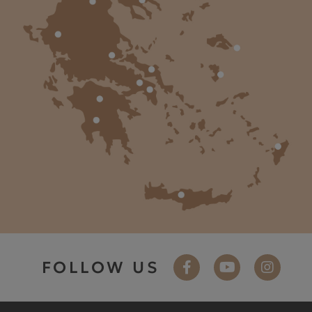
FOLLOW US