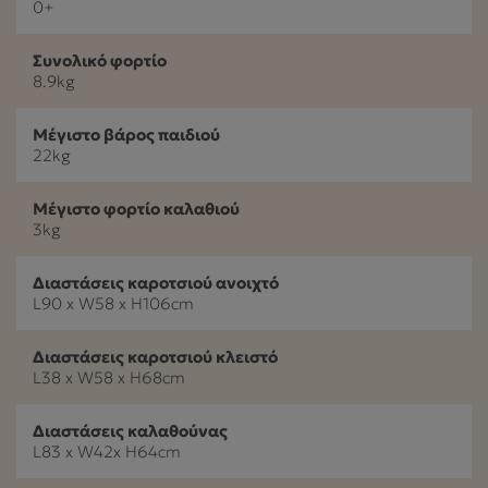
0+
Συνολικό φορτίο
8.9kg
Μέγιστο βάρος παιδιού
22kg
Μέγιστο φορτίο καλαθιού
3kg
Διαστάσεις καροτσιού ανοιχτό
L90 x W58 x H106cm
Διαστάσεις καροτσιού κλειστό
L38 x W58 x H68cm
Διαστάσεις καλαθούνας
L83 x W42x H64cm