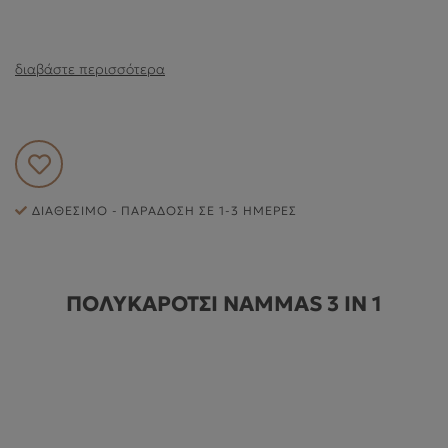
ΕΞΥΠΗΡΈΤΗΣΗ ΠΕΛΑΤΏΝ
διαβάστε περισσότερα
ΔΙΑΘΈΣΙΜΟ - ΠΑΡΆΔΟΣΗ ΣΕ 1-3 ΗΜΈΡΕΣ
ΠΟΛΥΚΑΡΟΤΣΙ NAMMAS 3 IN 1