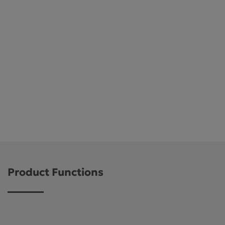
Product Functions