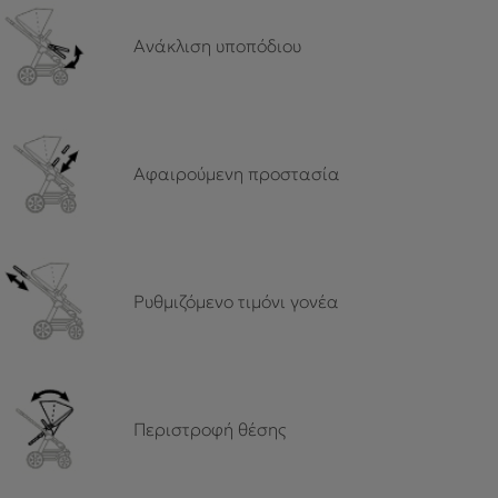
Ανάκλιση υποπόδιου
Αφαιρούμενη προστασία
Ρυθμιζόμενο τιμόνι γονέα
Περιστροφή θέσης