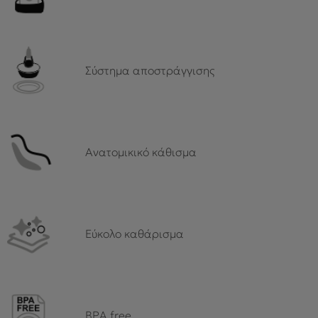
Σύστημα αποστράγγισης
Ανατομικικό κάθισμα
Εύκολο καθάρισμα
BPA free