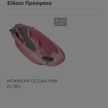
Είδατε Πρόσφατα
ΜΠΑΝΙΕΡΑ OCEAN PINK
22-185