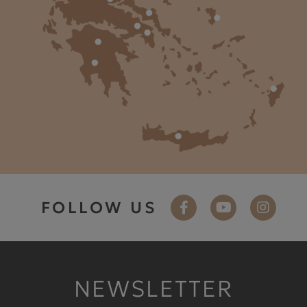
FOLLOW US
NEWSLETTER