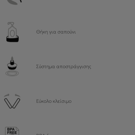
Θήκη για σαπούνι
Σύστημα αποστράγγισης
Εύκολο κλείσιμο