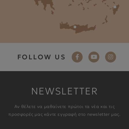
FOLLOW US
NEWSLETTER
Αν θέλετε να μαθαίνετε πρώτοι τα νέα και τις
προσφορές μας κάντε εγγραφή στο newsletter μας.