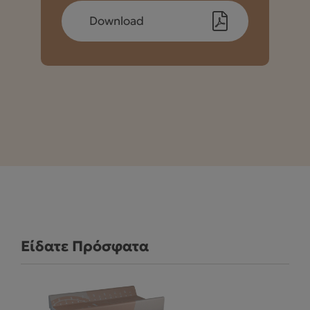
Download
Είδατε Πρόσφατα