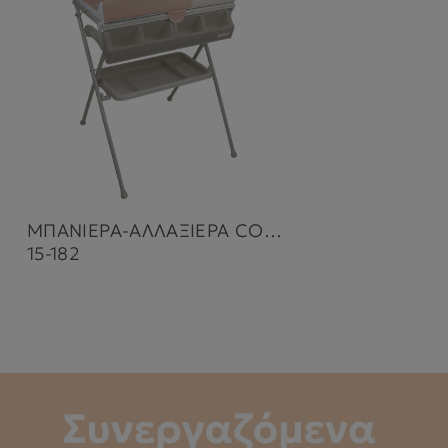
ΜΠΑΝΙΕΡΑ-ΑΛΛΑΞΙΕΡΑ COOLNESS LEAF MOCHA
15-182