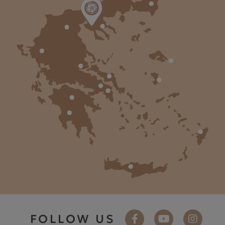
FOLLOW US