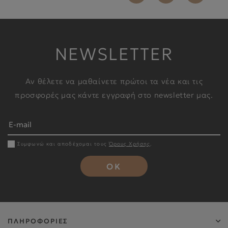
NEWSLETTER
Αν θέλετε να μαθαίνετε πρώτοι τα νέα και τις
προσφορές μας κάντε εγγραφή στο newsletter μας.
Συμφωνώ και αποδέχομαι τους
Όρους Χρήσης
.
OK
ΠΛΗΡΟΦΟΡΙΕΣ