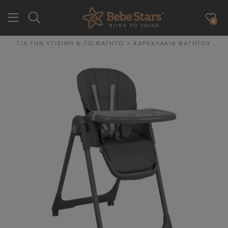
0
GR
EN
ΓΙΑ ΤΗΝ ΥΓΙΕΙΝΉ & ΤΟ ΦΑΓΗΤΌ
>
ΚΑΡΕΚΛΑΚΙΑ ΦΑΓΗΤΟΥ
ΕΤΑΙΡΕΙΑ
ΓΙΑ ΤΗΝ ΒΟΛΤΑ
ΓΙΑ ΤΟ ΑΥΤΟΚΙΝΗΤΟ
ΓΙΑ ΤΗΝ ΥΓΙΕΙΝΉ & ΤΟ
ΦΑΓΗΤΌ