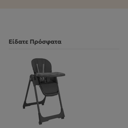
Είδατε Πρόσφατα