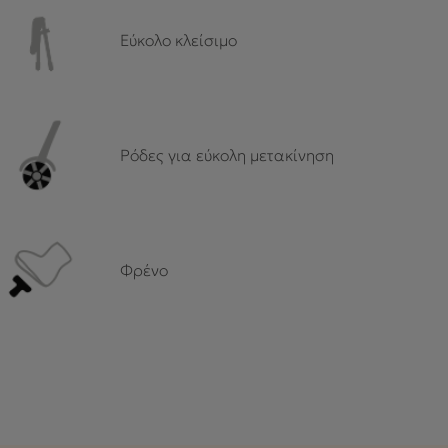
Εύκολο κλείσιμο
Ρόδες για εύκολη μετακίνηση
Φρένο