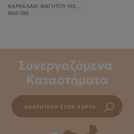
ΚΑΡΕΚΛΑΚΙ ΦΑΓΗΤΟΥ MILK GREY
866-186