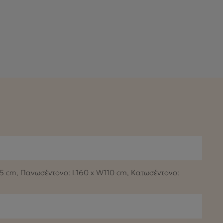
5 cm, Πανωσέντονο: L160 x W110 cm, Κατωσέντονο: