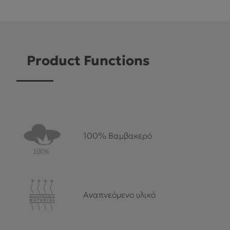
Product Functions
100% Βαμβακερό
Αναπνεόμενο υλικό