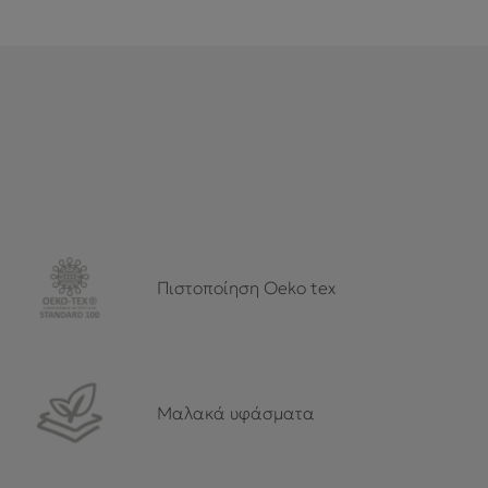
Πιστοποίηση Oeko tex
Μαλακά υφάσματα