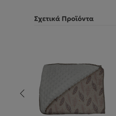
Σχετικά Προϊόντα